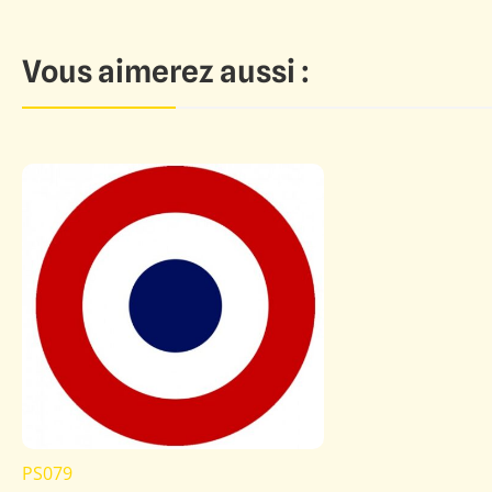
Vous aimerez aussi :
PS079