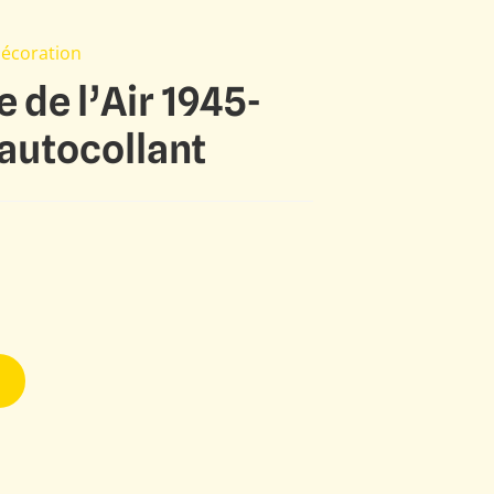
Décoration
de l’Air 1945-
autocollant