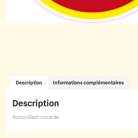
Description
Informations complémentaires
Description
Autocollant cocarde