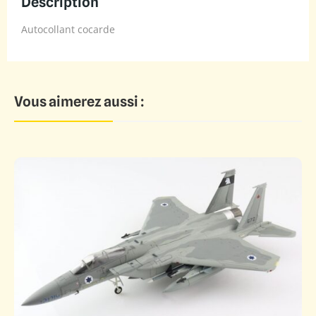
Description
Autocollant cocarde
Vous aimerez aussi :