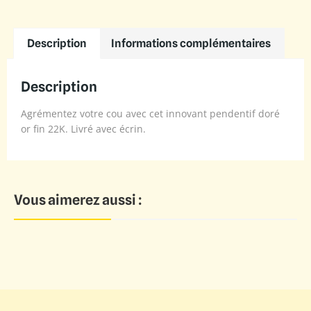
Description
Informations complémentaires
Description
Agrémentez votre cou avec cet innovant pendentif doré
or fin 22K. Livré avec écrin.
Vous aimerez aussi :