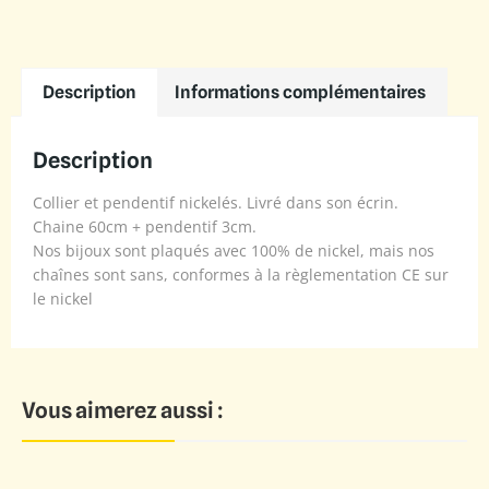
Description
Informations complémentaires
Description
Collier et pendentif nickelés. Livré dans son écrin.
Chaine 60cm + pendentif 3cm.
Nos bijoux sont plaqués avec 100% de nickel, mais nos
chaînes sont sans, conformes à la règlementation CE sur
le nickel
Vous aimerez aussi :