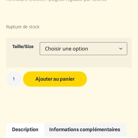
Rupture de stock
Taille/Size
Ajouter au panier
Description
Informations complémentaires