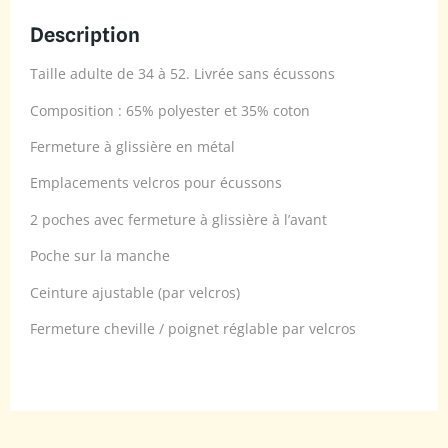
Description
Taille adulte de 34 à 52. Livrée sans écussons
Composition : 65% polyester et 35% coton
Fermeture à glissière en métal
Emplacements velcros pour écussons
2 poches avec fermeture à glissière à l’avant
Poche sur la manche
Ceinture ajustable (par velcros)
Fermeture cheville / poignet réglable par velcros