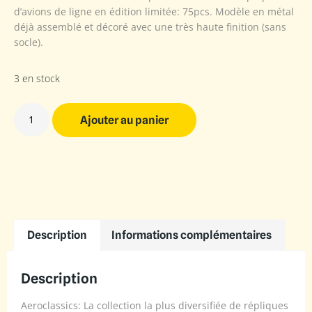
d’avions de ligne en édition limitée: 75pcs. Modèle en métal
déjà assemblé et décoré avec une très haute finition (sans
socle).
3 en stock
Ajouter au panier
Description
Informations complémentaires
Description
Aeroclassics: La collection la plus diversifiée de répliques