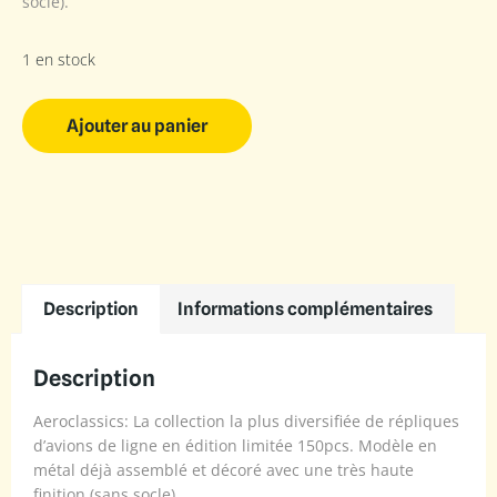
socle).
1 en stock
Ajouter au panier
Description
Informations complémentaires
Description
Aeroclassics: La collection la plus diversifiée de répliques
d’avions de ligne en édition limitée 150pcs. Modèle en
métal déjà assemblé et décoré avec une très haute
finition (sans socle).