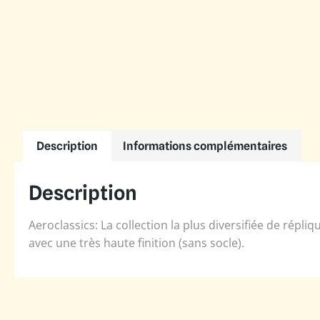
Description
Informations complémentaires
Description
Aeroclassics: La collection la plus diversifiée de répl
avec une très haute finition (sans socle).