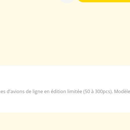
iques d’avions de ligne en édition limitée (50 à 300pcs). Mod