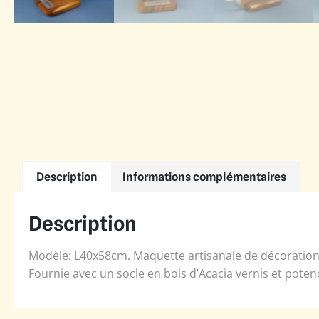
Description
Informations complémentaires
Description
Modèle: L40x58cm. Maquette artisanale de décoration 
Fournie avec un socle en bois d’Acacia vernis et poten