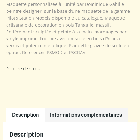
Maquette personnalisée à l’unité par Dominique Gabillé
peintre-designer, sur la base d’une maquette de la gamme
Pilot’s Station Models disponible au catalogue. Maquette
artisanale de décoration en bois Tanguilé, massif.
Entièrement sculptée et peinte à la main, marquages par
vinyle imprimé. Fournie avec un socle en bois d’Acacia
vernis et potence métallique. Plaquette gravée de socle en
option. Références PSMOD et PSGRAV
Rupture de stock
Description
Informations complémentaires
Description