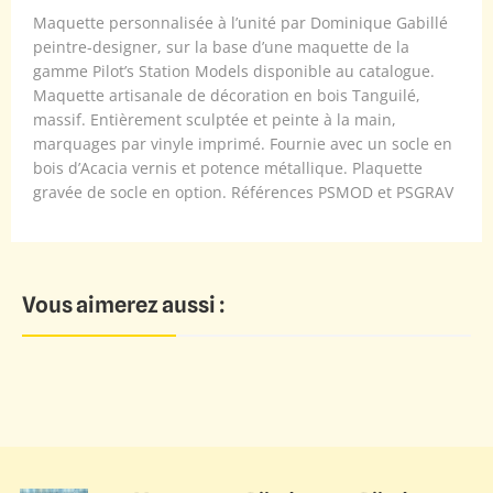
Maquette personnalisée à l’unité par Dominique Gabillé
peintre-designer, sur la base d’une maquette de la
gamme Pilot’s Station Models disponible au catalogue.
Maquette artisanale de décoration en bois Tanguilé,
massif. Entièrement sculptée et peinte à la main,
marquages par vinyle imprimé. Fournie avec un socle en
bois d’Acacia vernis et potence métallique. Plaquette
gravée de socle en option. Références PSMOD et PSGRAV
Vous aimerez aussi :