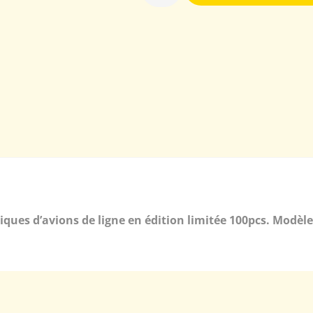
épliques d’avions de ligne en édition limitée 100pcs. Modè