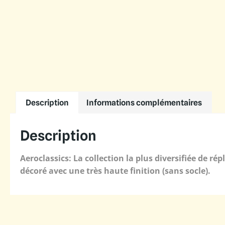
Description
Informations complémentaires
Description
Aeroclassics: La collection la plus diversifiée de r
décoré avec une très haute finition (sans socle).