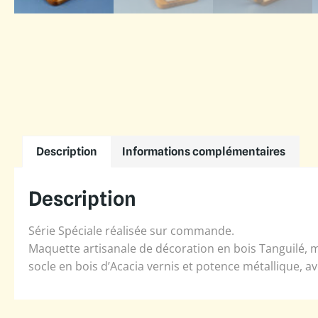
Description
Informations complémentaires
Description
Série Spéciale réalisée sur commande.
Maquette artisanale de décoration en bois Tanguilé, m
socle en bois d’Acacia vernis et potence métallique, a