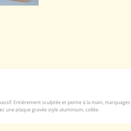
assif. Entièrement sculptée et peinte à la main, marquages
vec une plaque gravée style aluminium, collée.