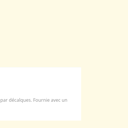
 par décalques. Fournie avec un