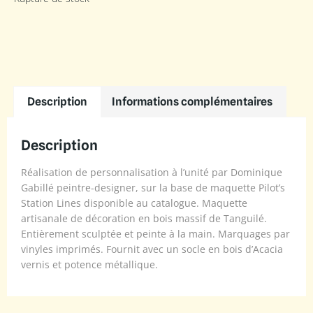
Description
Informations complémentaires
Description
Réalisation de personnalisation à l’unité par Dominique
Gabillé peintre-designer, sur la base de maquette Pilot’s
Station Lines disponible au catalogue. Maquette
artisanale de décoration en bois massif de Tanguilé.
Entièrement sculptée et peinte à la main. Marquages par
vinyles imprimés. Fournit avec un socle en bois d’Acacia
vernis et potence métallique.