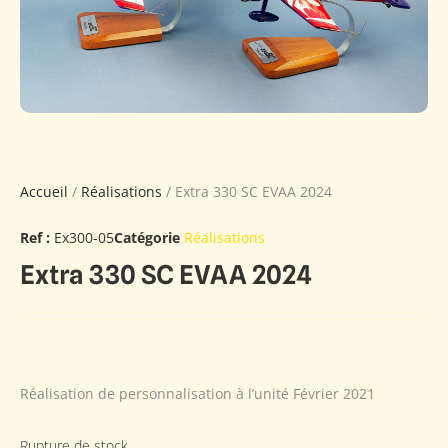
Accueil
/
Réalisations
/ Extra 330 SC EVAA 2024
Ref :
Ex300-05
Catégorie
Réalisations
Extra 330 SC EVAA 2024
Réalisation de personnalisation à l’unité Février 2021
Rupture de stock