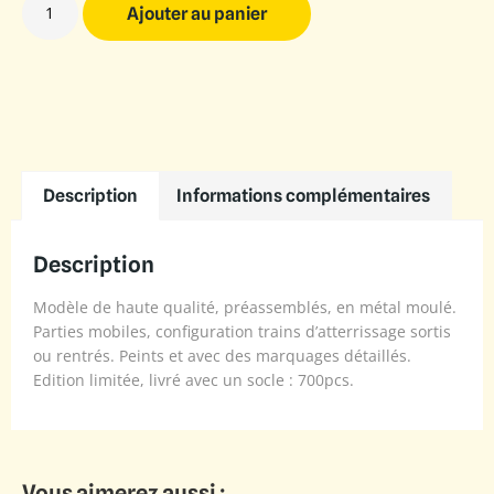
Ajouter au panier
Description
Informations complémentaires
Description
Modèle de haute qualité, préassemblés, en métal moulé.
Parties mobiles, configuration trains d’atterrissage sortis
ou rentrés. Peints et avec des marquages détaillés.
Edition limitée, livré avec un socle : 700pcs.
Vous aimerez aussi :