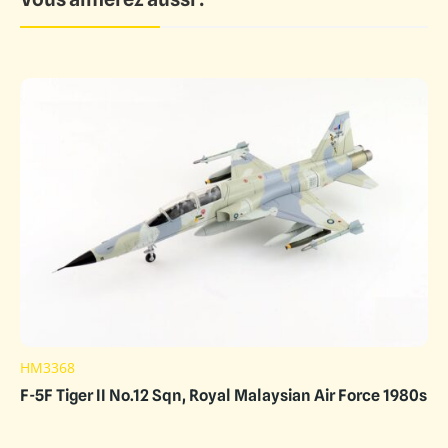
HM3368
F-5F Tiger II No.12 Sqn, Royal Malaysian Air Force 1980s