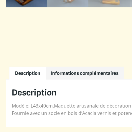
Description
Informations complémentaires
Description
Modèle: L43x40cm.Maquette artisanale de décoration e
Fournie avec un socle en bois d’Acacia vernis et poten