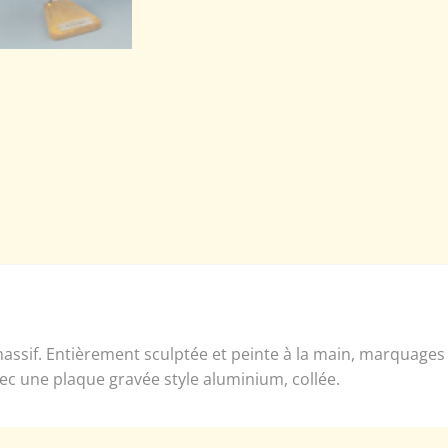
assif. Entièrement sculptée et peinte à la main, marquages
vec une plaque gravée style aluminium, collée.