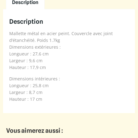
Description
Description
Mallette métal en acier peint. Couvercle avec joint
d’étanchéité. Poids 1.7kg
Dimensions extérieures :
Longueur : 27,6 cm
Largeur : 9,6 cm
Hauteur : 17,9 cm
Dimensions intérieures :
Longueur : 25,8 cm
Largeur : 8,7 cm
Hauteur : 17 cm
Vous aimerez aussi :