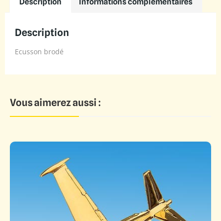
Description
Informations complémentaires
Description
Ecusson brodé
Vous aimerez aussi :