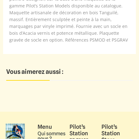
gamme Pilot’s Station Models disponible au catalogue.
Maquette artisanale de décoration en bois Tanguilé,
massif. Entièrement sculptée et peinte à la main,
marquages par vinyle imprimé. Fournie avec un socle en
bois d’Acacia vernis et potence métallique. Plaquette
gravée de socle en option. Références PSMOD et PSGRAV
Vous aimerez aussi :
Menu
Pilot’s
Pilot’s
Station
Station
Qui sommes
nous ?