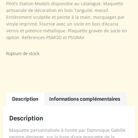
Pilot’s Station Models disponible au catalogue. Maquette
artisanale de décoration en bois Tanguilé, massif.
Entièrement sculptée et peinte à la main, marquages par
vinyle imprimé. Fournie avec un socle en bois d’Acacia
vernis et potence métallique. Plaquette gravée de socle en
option. Références PSMOD et PSGRAV
Rupture de stock
Description
Informations complémentaires
Description
Maquette personnalisée à l’unité par Dominique Gabillé
peintre-designer, sur la base d’une maquette de la