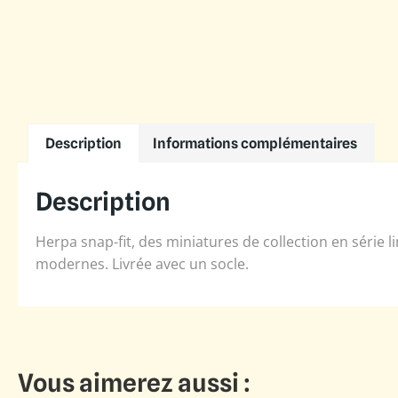
Description
Informations complémentaires
Description
Herpa snap-fit, des miniatures de collection en série
modernes. Livrée avec un socle.
Vous aimerez aussi :