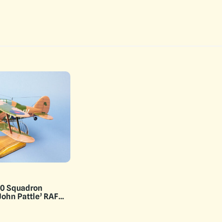
John Pattle’ RAF