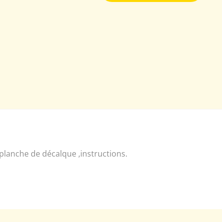
 planche de décalque ,instructions.