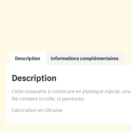
Description
Informations complémentaires
Description
Cette maquette à construire en plastique injecté, une
Ne contient ni colle, ni peintures.
Fabrication en Ukraine