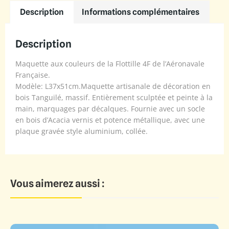
Description
Informations complémentaires
Description
Maquette aux couleurs de la Flottille 4F de l’Aéronavale
Française.
Modèle: L37x51cm.Maquette artisanale de décoration en
bois Tanguilé, massif. Entièrement sculptée et peinte à la
main, marquages par décalques. Fournie avec un socle
en bois d’Acacia vernis et potence métallique, avec une
plaque gravée style aluminium, collée.
Vous aimerez aussi :