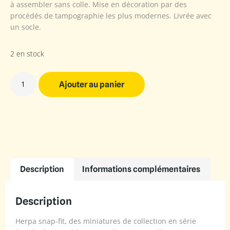
à assembler sans colle. Mise en décoration par des
procédés de tampographie les plus modernes. Livrée avec
un socle.
2 en stock
Ajouter au panier
Description
Informations complémentaires
Description
Herpa snap-fit, des miniatures de collection en série