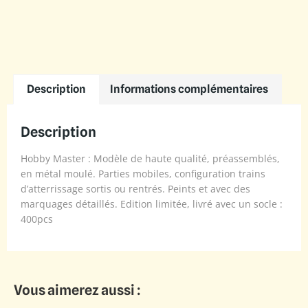
Description
Informations complémentaires
Description
Hobby Master : Modèle de haute qualité, préassemblés,
en métal moulé. Parties mobiles, configuration trains
d’atterrissage sortis ou rentrés. Peints et avec des
marquages détaillés. Edition limitée, livré avec un socle :
400pcs
Vous aimerez aussi :