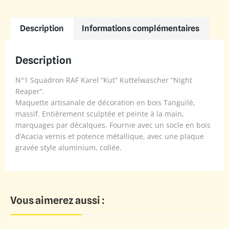
Description
Informations complémentaires
Description
N°1 Squadron RAF Karel “Kut” Kuttelwascher “Night
Reaper”.
Maquette artisanale de décoration en bois Tanguilé,
massif. Entièrement sculptée et peinte à la main,
marquages par décalques. Fournie avec un socle en bois
d’Acacia vernis et potence métallique, avec une plaque
gravée style aluminium, collée.
Vous aimerez aussi :