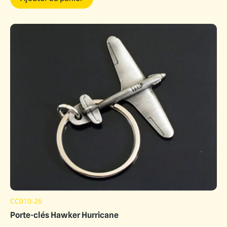
CC010-26
Porte-clés Hawker Hurricane