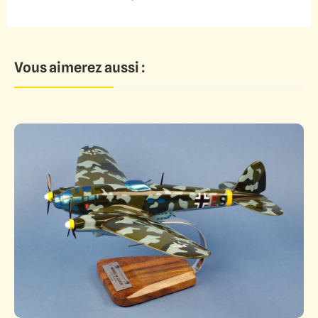
Vous aimerez aussi :