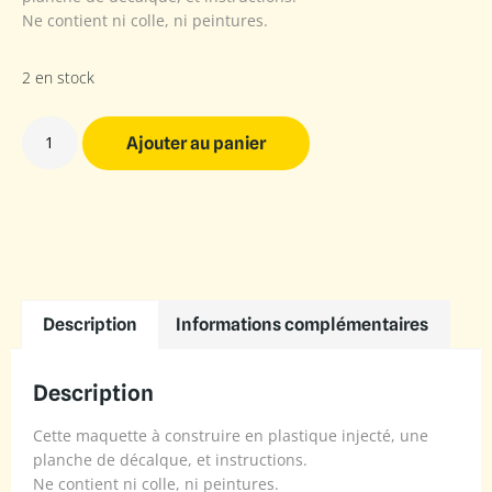
Ne contient ni colle, ni peintures.
2 en stock
Ajouter au panier
Description
Informations complémentaires
Description
Cette maquette à construire en plastique injecté, une
planche de décalque, et instructions.
Ne contient ni colle, ni peintures.