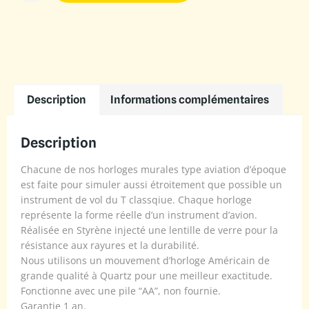
Description
Informations complémentaires
Description
Chacune de nos horloges murales type aviation d’époque
est faite pour simuler aussi étroitement que possible un
instrument de vol du T classqiue. Chaque horloge
représente la forme réelle d’un instrument d’avion.
Réalisée en Styrène injecté une lentille de verre pour la
résistance aux rayures et la durabilité.
Nous utilisons un mouvement d’horloge Américain de
grande qualité à Quartz pour une meilleur exactitude.
Fonctionne avec une pile “AA”, non fournie.
Garantie 1 an.