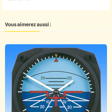
Vous aimerez aussi :