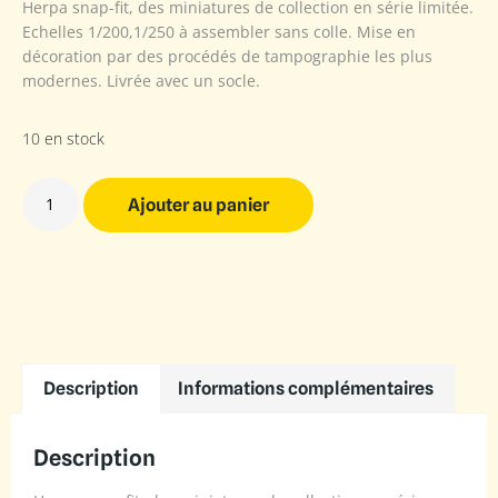
Herpa snap-fit, des miniatures de collection en série limitée.
Echelles 1/200,1/250 à assembler sans colle. Mise en
décoration par des procédés de tampographie les plus
modernes. Livrée avec un socle.
10 en stock
Ajouter au panier
Description
Informations complémentaires
Description