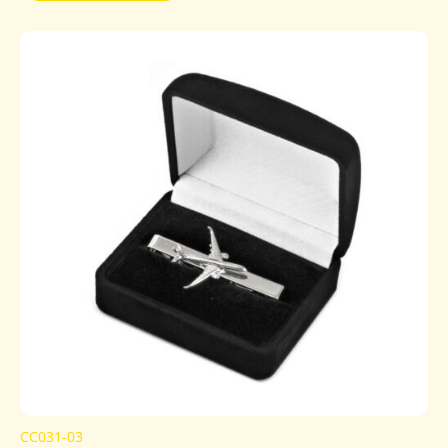
CC031-03