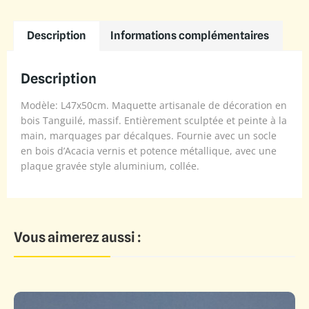
Description
Informations complémentaires
Description
Modèle: L47x50cm. Maquette artisanale de décoration en
bois Tanguilé, massif. Entièrement sculptée et peinte à la
main, marquages par décalques. Fournie avec un socle
en bois d’Acacia vernis et potence métallique, avec une
plaque gravée style aluminium, collée.
Vous aimerez aussi :