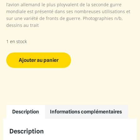
l’avion allemand le plus ployvalent de la seconde gurre
mondiale est présenté dans ses nombreuses utilisations et
sur une variété de fronts de guerre. Photographies n/b,
dessins au trait
1 en stock
Ajouter au panier
Description
Informations complémentaires
Description