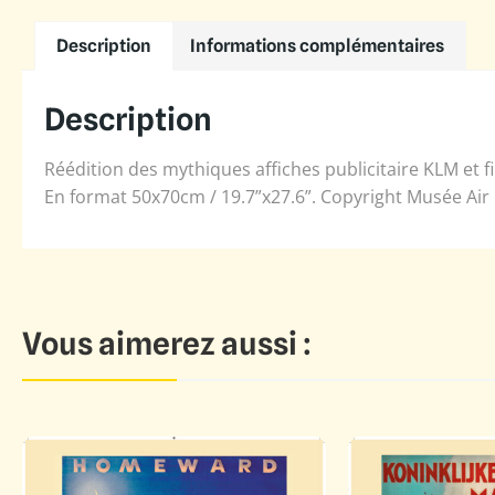
Description
Informations complémentaires
Description
Réédition des mythiques affiches publicitaire KLM et fi
En format 50x70cm / 19.7”x27.6”. Copyright Musée Air
Vous aimerez aussi :