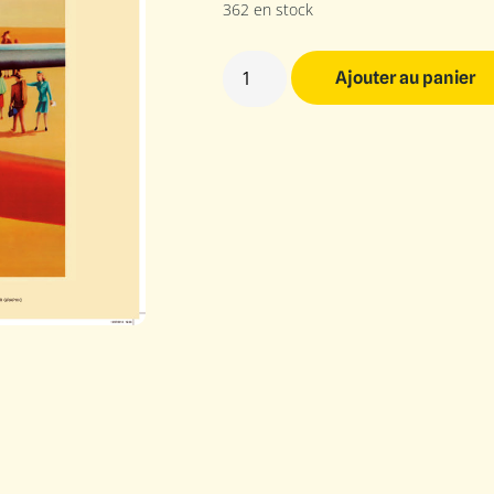
362 en stock
Ajouter au panier