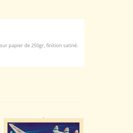
ur papier de 250gr, finition satiné.