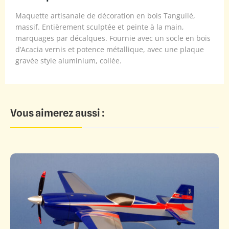
Maquette artisanale de décoration en bois Tanguilé,
massif. Entièrement sculptée et peinte à la main,
marquages par décalques. Fournie avec un socle en bois
d’Acacia vernis et potence métallique, avec une plaque
gravée style aluminium, collée.
Vous aimerez aussi :