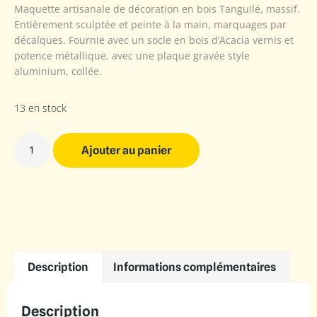
Maquette artisanale de décoration en bois Tanguilé, massif.
Entièrement sculptée et peinte à la main, marquages par
décalques. Fournie avec un socle en bois d’Acacia vernis et
potence métallique, avec une plaque gravée style
aluminium, collée.
13 en stock
Ajouter au panier
Description
Informations complémentaires
Description