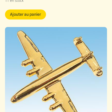
11 en stock
Ajouter au panier