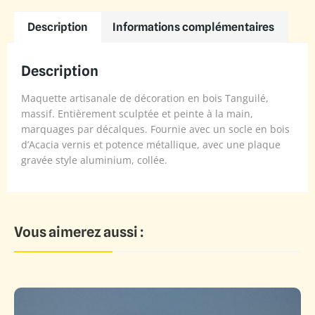
Description
Informations complémentaires
Description
Maquette artisanale de décoration en bois Tanguilé,
massif. Entièrement sculptée et peinte à la main,
marquages par décalques. Fournie avec un socle en bois
d’Acacia vernis et potence métallique, avec une plaque
gravée style aluminium, collée.
Vous aimerez aussi :