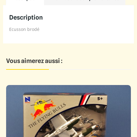
Description
Ecusson brodé
Vous aimerez aussi :