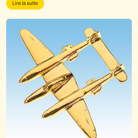
Lire la suite