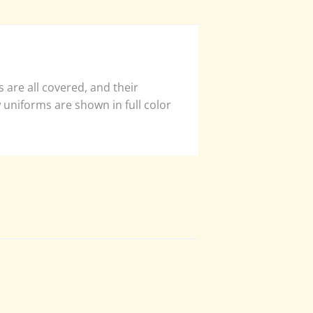
 are all covered, and their
 uniforms are shown in full color