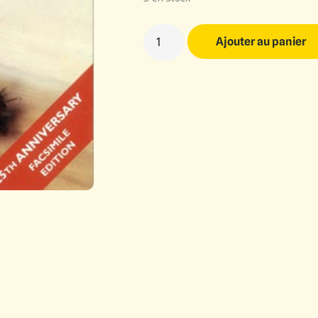
Ajouter au panier