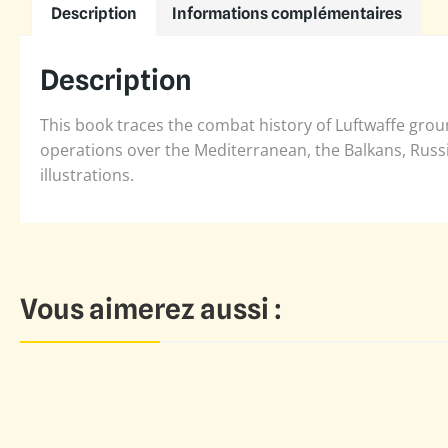
Description
Informations complémentaires
Description
This book traces the combat history of Luftwaffe groun
operations over the Mediterranean, the Balkans, Russia
illustrations.
Vous aimerez aussi :