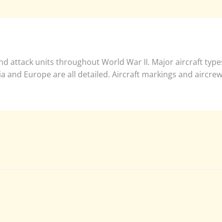
d attack units throughout World War II. Major aircraft types
 and Europe are all detailed. Aircraft markings and aircrew