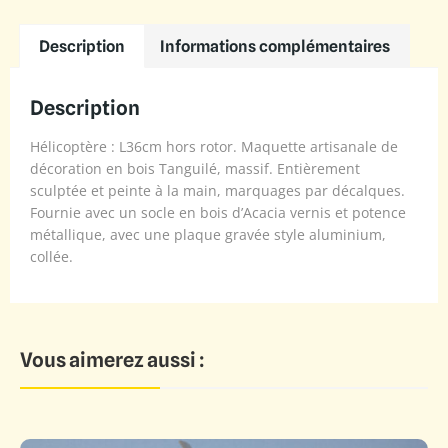
Description
Informations complémentaires
Description
Hélicoptère : L36cm hors rotor. Maquette artisanale de
décoration en bois Tanguilé, massif. Entièrement
sculptée et peinte à la main, marquages par décalques.
Fournie avec un socle en bois d’Acacia vernis et potence
métallique, avec une plaque gravée style aluminium,
collée.
Vous aimerez aussi :