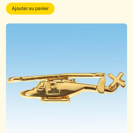
Ajouter au panier