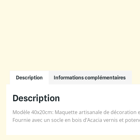
Description
Informations complémentaires
Description
Modèle 40x20cm: Maquette artisanale de décoration en
Fournie avec un socle en bois d’Acacia vernis et poten