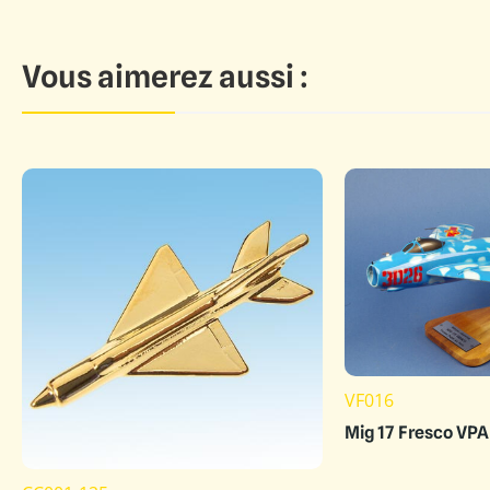
Vous aimerez aussi :
VF016
Mig 17 Fresco VP