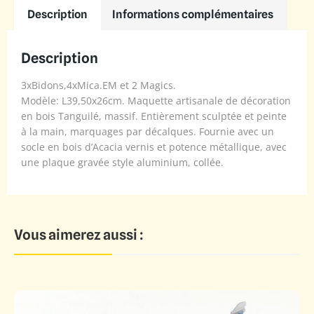
Description
Informations complémentaires
Description
3xBidons,4xMica.EM et 2 Magics.
Modèle: L39,50x26cm. Maquette artisanale de décoration
en bois Tanguilé, massif. Entièrement sculptée et peinte
à la main, marquages par décalques. Fournie avec un
socle en bois d’Acacia vernis et potence métallique, avec
une plaque gravée style aluminium, collée.
Vous aimerez aussi :