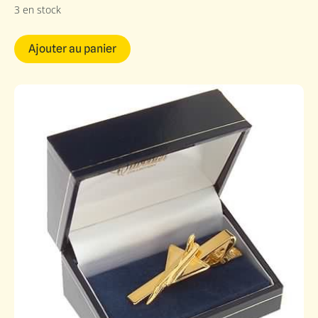
3 en stock
Ajouter au panier