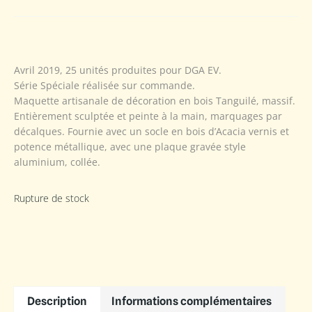
Avril 2019, 25 unités produites pour DGA EV.
Série Spéciale réalisée sur commande.
Maquette artisanale de décoration en bois Tanguilé, massif.
Entièrement sculptée et peinte à la main, marquages par
décalques. Fournie avec un socle en bois d’Acacia vernis et
potence métallique, avec une plaque gravée style
aluminium, collée.
Rupture de stock
Description
Informations complémentaires