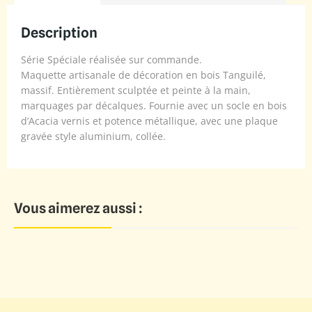
Description
Série Spéciale réalisée sur commande.
Maquette artisanale de décoration en bois Tanguilé,
massif. Entièrement sculptée et peinte à la main,
marquages par décalques. Fournie avec un socle en bois
d’Acacia vernis et potence métallique, avec une plaque
gravée style aluminium, collée.
Vous aimerez aussi :