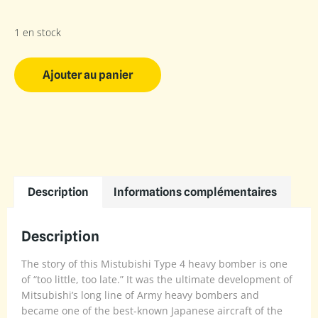
1 en stock
Ajouter au panier
Description
Informations complémentaires
Description
The story of this Mistubishi Type 4 heavy bomber is one
of “too little, too late.” It was the ultimate development of
Mitsubishi’s long line of Army heavy bombers and
became one of the best-known Japanese aircraft of the