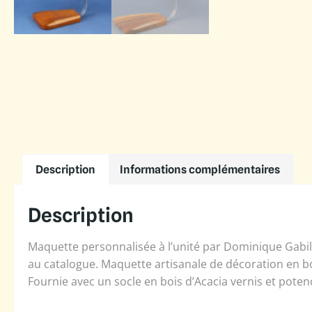
Description
Informations complémentaires
Description
Maquette personnalisée à l’unité par Dominique Gabill
au catalogue. Maquette artisanale de décoration en bo
Fournie avec un socle en bois d’Acacia vernis et pot