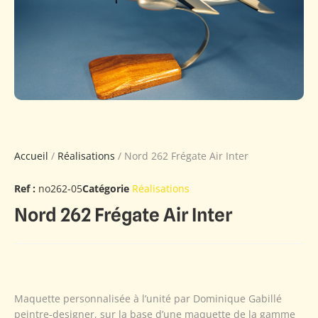
Accueil
/
Réalisations
/ Nord 262 Frégate Air Inter
Ref :
no262-05
Catégorie
Réalisations
Nord 262 Frégate Air Inter
Maquette personnalisée à l’unité par Dominique Gabillé
peintre-designer, sur la base d’une maquette de la gamme