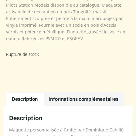
Pilot’s Station Models disponible au catalogue. Maquette
artisanale de décoration en bois Tanguilé, massif.
Entièrement sculptée et peinte à la main, marquages par
vinyle imprimé. Fournie avec un socle en bois d’Acacia
vernis et potence métallique. Plaquette gravée de socle en
option. Références PSMOD et PSGRAV
Rupture de stock
Description
Informations complémentaires
Description
Maquette personnalisée à l’unité par Dominique Gabillé