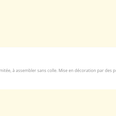
 limitée, à assembler sans colle. Mise en décoration par des