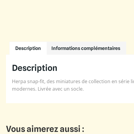
Description
Informations complémentaires
Description
Herpa snap-fit, des miniatures de collection en série
modernes. Livrée avec un socle.
Vous aimerez aussi :