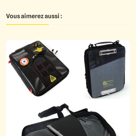
Vous aimerez aussi :