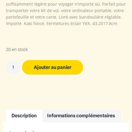
suffisamment légère pour voyager n’importe où. Parfait pour
transporter votre kit de vol, votre ordinateur portable, votre
portefeuille et votre carte. Livré avec bandoulière réglable.
Importé. Kaki foncé. Fermetures éclair YKK. 43.2X17.8cm
20 en stock
Ajouter au panier
Description
Informations complémentaires