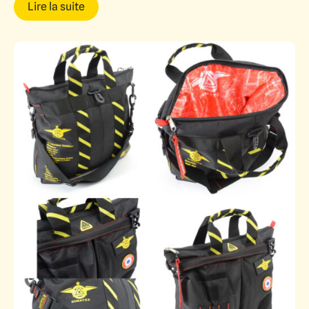
Lire la suite