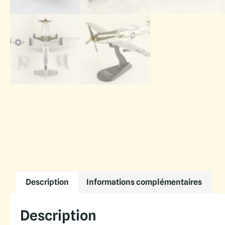
Description
Informations complémentaires
Description