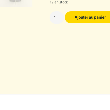
12 en stock
Ajouter au panier