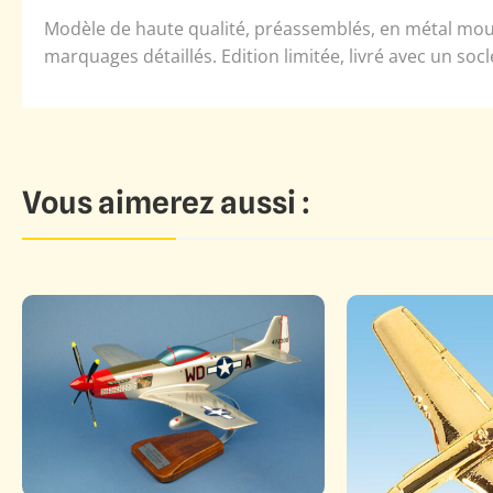
Modèle de haute qualité, préassemblés, en métal moulé.
marquages détaillés. Edition limitée, livré avec un socl
Vous aimerez aussi :