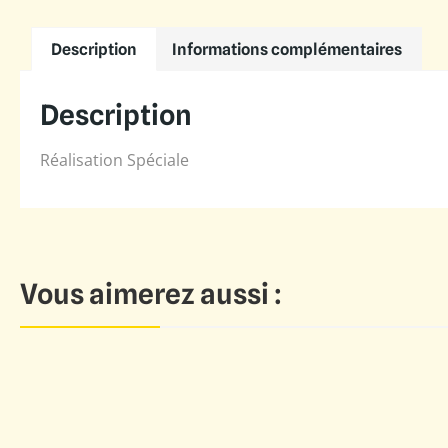
Description
Informations complémentaires
Description
Réalisation Spéciale
Vous aimerez aussi :