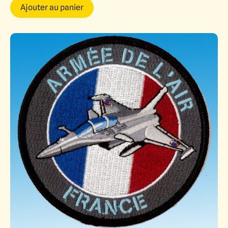
Ajouter au panier