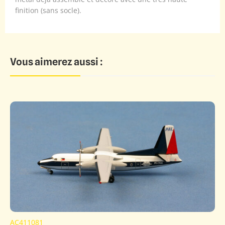
finition (sans socle).
Vous aimerez aussi :
AC411081