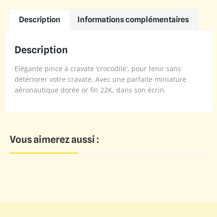
Description
Informations complémentaires
Description
Elégante pince à cravate ‘crocodile’, pour tenir sans
détériorer votre cravate. Avec une parfaite miniature
aéronautique dorée or fin 22K, dans son écrin.
Vous aimerez aussi :