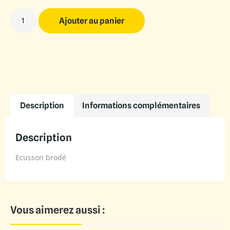
Ajouter au panier
Description
Informations complémentaires
Description
Ecusson brodé
Vous aimerez aussi :